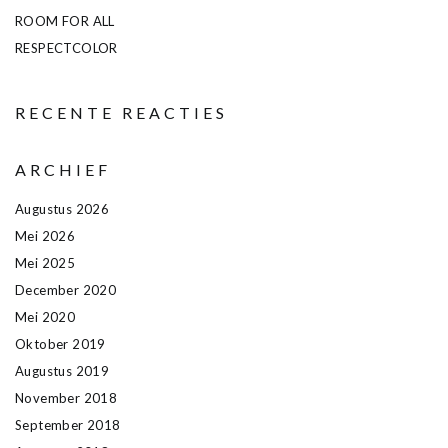
ROOM FOR ALL
RESPECTCOLOR
RECENTE REACTIES
ARCHIEF
Augustus 2026
Mei 2026
Mei 2025
December 2020
Mei 2020
Oktober 2019
Augustus 2019
November 2018
September 2018