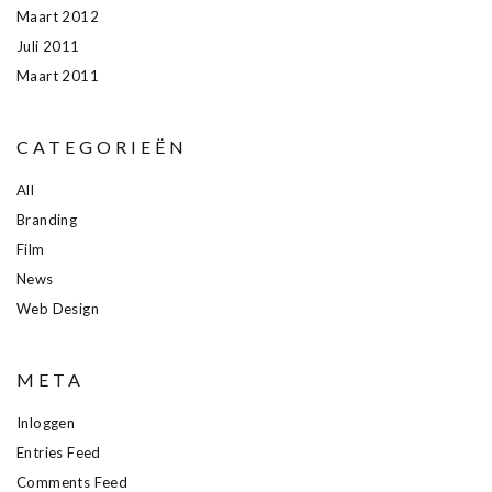
Maart 2012
Juli 2011
Maart 2011
CATEGORIEËN
All
Branding
Film
News
Web Design
META
Inloggen
Entries Feed
Comments Feed