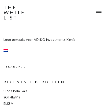
THE
WHITE
LIST
Logo gemaakt voor ADIKO investments Kenia
RECENTSTE BERICHTEN
U-Spa Polo Gala
SOTHEBY’S
BLKSM