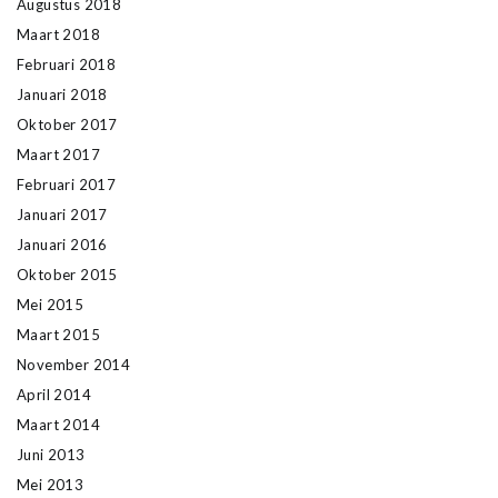
Augustus 2018
Maart 2018
Februari 2018
Januari 2018
Oktober 2017
Maart 2017
Februari 2017
Januari 2017
Januari 2016
Oktober 2015
Mei 2015
Maart 2015
November 2014
April 2014
Maart 2014
Juni 2013
Mei 2013