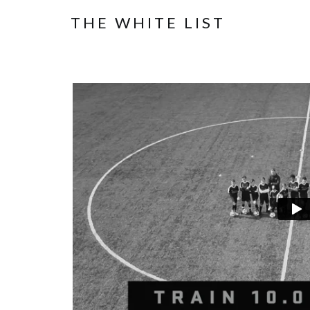
THE WHITE LIST