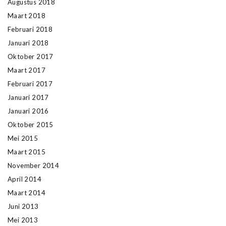
Augustus 2018
Maart 2018
Februari 2018
Januari 2018
Oktober 2017
Maart 2017
Februari 2017
Januari 2017
Januari 2016
Oktober 2015
Mei 2015
Maart 2015
November 2014
April 2014
Maart 2014
Juni 2013
Mei 2013