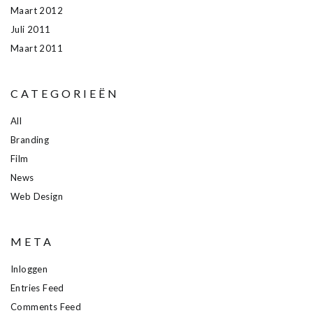
Maart 2012
Juli 2011
Maart 2011
CATEGORIEËN
All
Branding
Film
News
Web Design
META
Inloggen
Entries Feed
Comments Feed