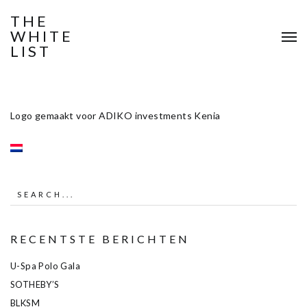
THE
WHITE
LIST
Logo gemaakt voor ADIKO investments Kenia
RECENTSTE BERICHTEN
U-Spa Polo Gala
SOTHEBY’S
BLKSM