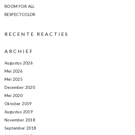
ROOM FOR ALL
RESPECTCOLOR
RECENTE REACTIES
ARCHIEF
Augustus 2026
Mei 2026
Mei 2025
December 2020
Mei 2020
Oktober 2019
Augustus 2019
November 2018
September 2018